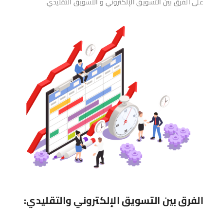
على الفرق بين التسويق الإلكتروني و التسويق التقليدي.
الفرق بين التسويق الإلكتروني والتقليدي: