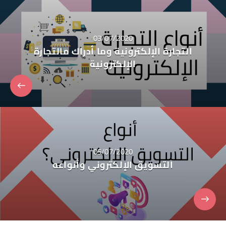
03/07/2020
التجارة الإلكترونية وما أدراك مالتجارة
الإلكترونية
05/07/2020
التسويق الإلكتروني وأنواعه