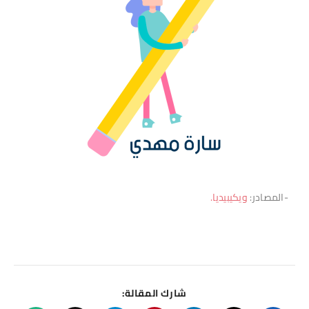
-المصادر:
ويكيبيديا.
شارك المقالة: