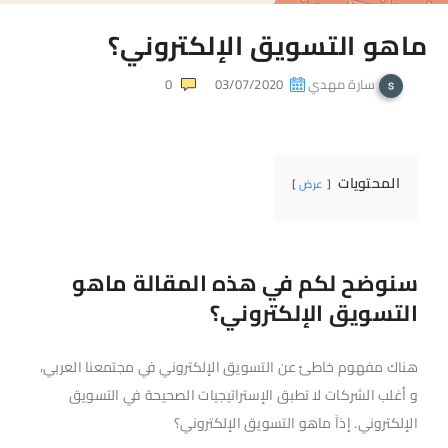
ماهو التسويق الإلكتروني؟
سارة مهدي
03/07/2020
0
المحتويات
عرض
سنوضح لكم في هذه المقالة ماهو
التسويق الإلكتروني؟
هناك مفهوم خاطئ عن التسويق الإلكتروني في مجتمعنا العربي،
و أغلب الشركات لا تطبق الإستراتيجيات الصحيحة في التسويق
الإلكتروني. إذاََ ماهو التسويق الإلكتروني؟