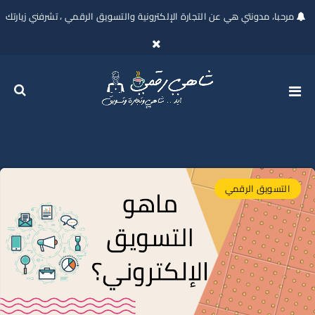
مرحبا، مدونتي هي عن التجارة الإلكترونية والتسويق الرقمي ، تشرفني زيارتك
التسويق الرقمي