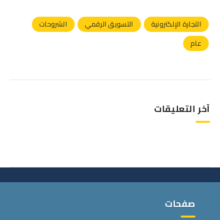
التجارة الإلكترونية
التسويق الرقمي
الشروحات
عام
آخر التعليقات
صفحات