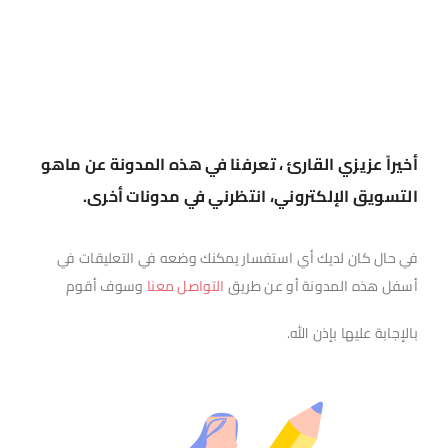
أخيراً عزيزي القارئ ، تعرفنا في هذه المدونة عن ماهو
التسويق الإلكتروني، انتظرني في مدونات أخرى.
في حال كان لديك أي استفسار يمكنك وضعه في التعليقات في
أسفل هذه المدونة أو عن طريق
التواصل معنا
وسوف أقوم
بالإجابة عليها بإذن الله.