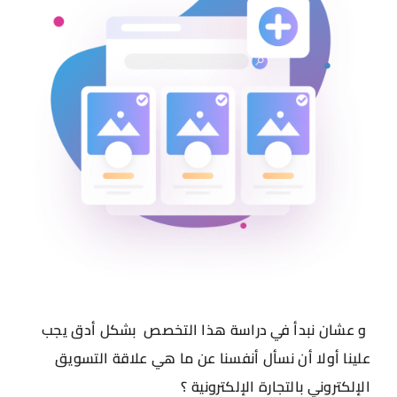
و عشان نبدأ في دراسة هذا التخصص بشكل أدق يجب
علينا أولا أن نسأل أنفسنا عن ما هي علاقة التسويق
الإلكتروني بالتجارة الإلكترونية ؟