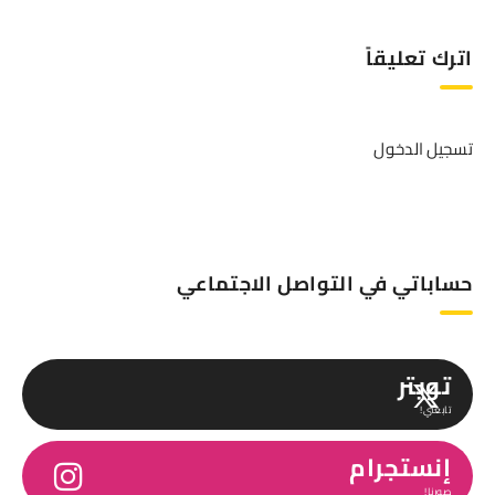
اترك تعليقاً
تسجيل الدخول
حساباتي في التواصل الاجتماعي
تويتر
تابعني!
إنستجرام
صورنا!