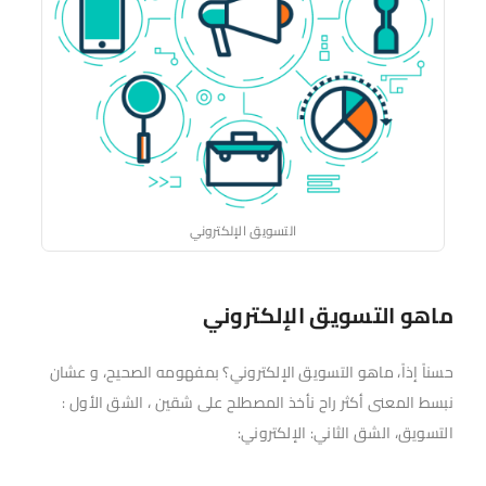
التسويق الإلكتروني
ماهو التسويق الإلكتروني
حسناً إذاً، ماهو التسويق الإلكتروني؟ بمفهومه الصحيح، و عشان
نبسط المعنى أكثر راح نأخذ المصطلح على شقين ، الشق الأول :
التسويق، الشق الثاني: الإلكتروني: