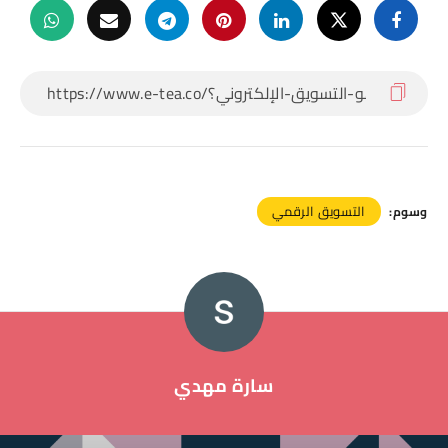
التسويق الرقمي
وسوم:
سارة مهدي