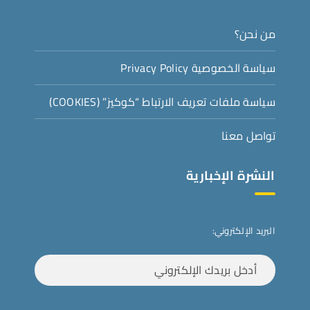
من نحن؟
سياسة الخصوصية Privacy Policy
سياسة ملفات تعريف الارتباط “كوكيز” (COOKIES)
تواصل معنا
النشرة الإخبارية
البريد الإلكتروني: