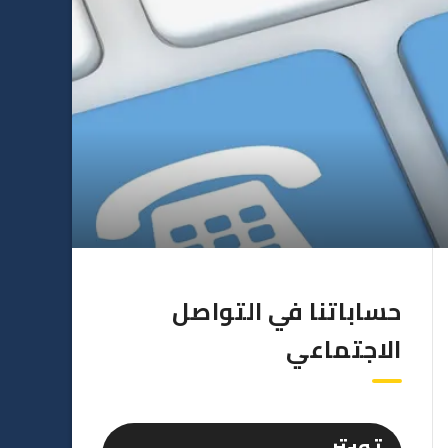
حساباتنا في التواصل
الاجتماعي
تويتر