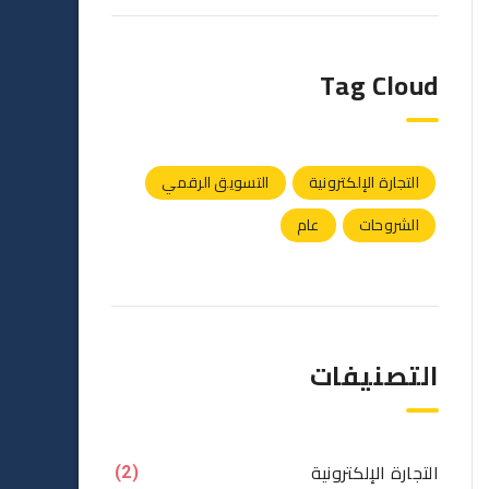
Tag Cloud
التجارة الإلكترونية
التسويق الرقمي
الشروحات
عام
التصنيفات
التجارة الإلكترونية
(2)