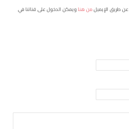
 عن طريق الإيميل
من هنا
ويمكن الدخول على قناتنا في