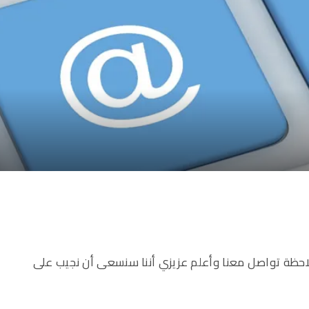
 ملاحظة تواصل معنا وأعلم عزيزي أننا سنسعى أن نجيب على