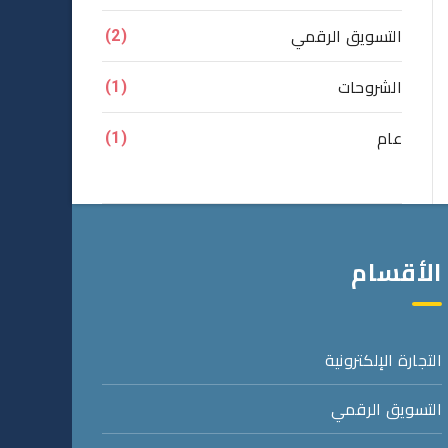
التسويق الرقمي
(2)
الشروحات
(1)
عام
(1)
الأقسام
التجارة الإلكترونية
التسويق الرقمي