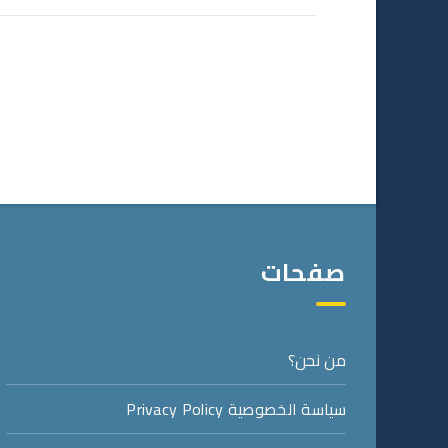
صفحات
من نحن؟
سياسة الخصوصية Privacy Policy