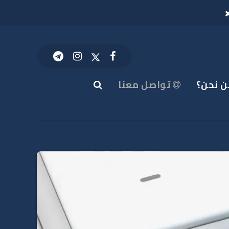
 نحن؟
تواصل معنا