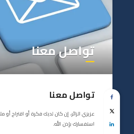
تواصل معنا
تواصل معنا
عزيزي الزائر، إن كان لديك فكرة أو اقتراح أو
استفسارك بإذن الله.