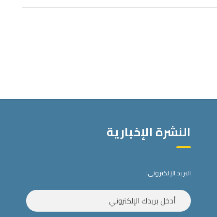
النشرة الإخبارية
البريد الإلكتروني: