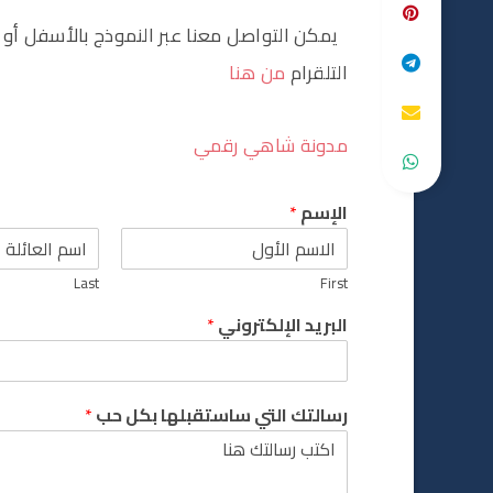
يمكن التواصل معنا عبر النموذج بالأسفل أو
التلقرام
من هنا
مدونة شاهي رقمي
الإسم
*
Last
First
البريد الإلكتروني
*
رسالتك التي ساستقبلها بكل حب
*