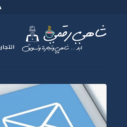
التجارة