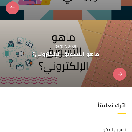
03/07/2020
ماهو التسويق الإلكتروني؟
اترك تعليقاً
تسجيل الدخول