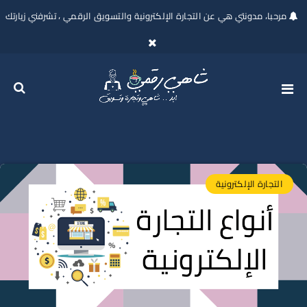
مرحبا، مدونتي هي عن التجارة الإلكترونية والتسويق الرقمي ، تشرفني زيارتك
التجارة الإلكترونية