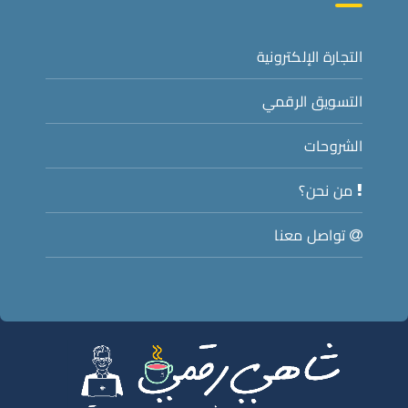
التجارة الإلكترونية
التسويق الرقمي
الشروحات
من نحن؟
تواصل معنا