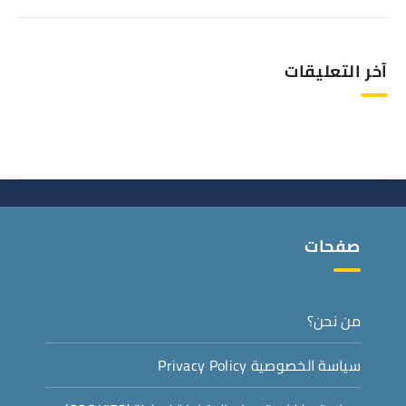
آخر التعليقات
صفحات
من نحن؟
سياسة الخصوصية Privacy Policy