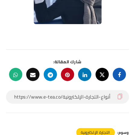
شارك المقالة:
التجارة الإلكترونية
وسوم: