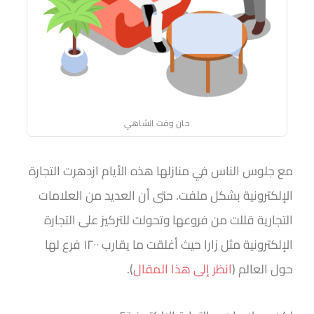
حان وقت الشاهي
مع جلوس الناس في منازلها هذه الأيام ازدهرت التجارة
الإلكترونية بشكل ملفت. حتى أن العديد من العلامات
التجارية قللت من فروعها وتحولت للتركيز على التجارة
الإلكترونية مثل زارا حيث أغلقت ما يقارب ١٢٠٠ فرع لها
حول العالم (
انظر إلى هذا المقال
).