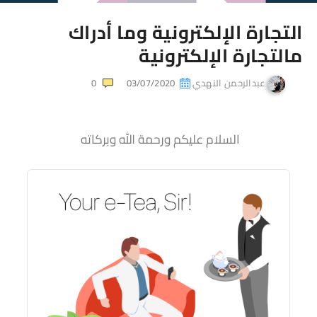
التجارة الإلكترونية وما أدراك
مالتجارة الإلكترونية
عبدالرحمن النهدي
03/07/2020
0
السلام عليكم ورحمة الله وبركاته