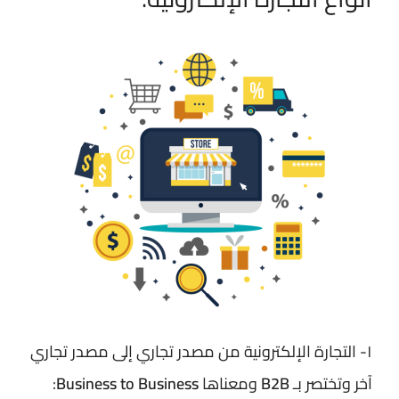
١- التجارة الإلكترونية من مصدر تجاري إلى مصدر تجاري
آخر وتختصر بـ
B2B
ومعناها
Business to Business
: