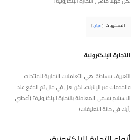
لكن مهلا ماهي التجارة الإلكترونية؟
المحتويات
عرض
التجارة الإلكترونية
التعريف ببساطة: هي التعاملات التجارية للمنتجات
والخدمات عبر الإنترنت. لكن هل في حال تم الدفع عند
الاستلام تسمى المعاملة بالتجارة الإلكترونية؟ (أعطني
رأيك في خانة التعليقات)
أنواع التجارة الإلكترونية: